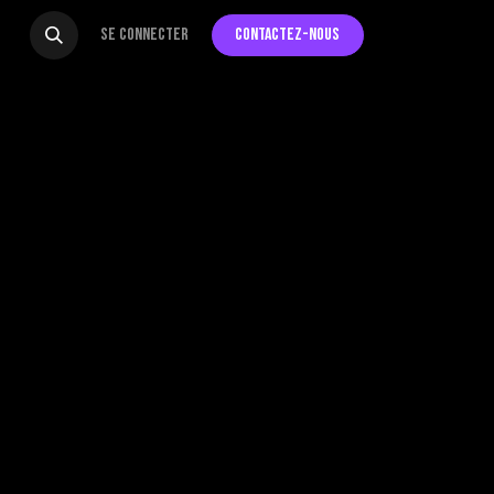
Se connecter
Contactez-nous