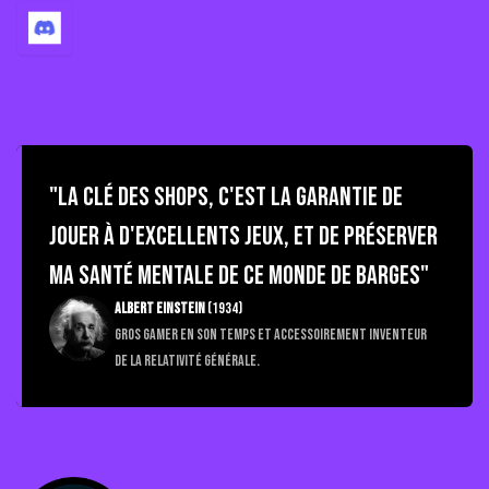
"La Clé des Shops, c'est la garantie de
jouer à d'excellents jeux, et de préserver
ma santé mentale de ce monde de barges"
Albert Einstein
(1934)
Gros gamer en son temps et accessoirement inventeur
de la relativité générale.