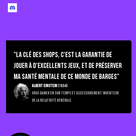
"La Clé des Shops, c'est la garantie de
jouer à d'excellents jeux, et de préserver
ma santé mentale de ce monde de barges"
Albert Einstein
(1934)
Gros gamer en son temps et accessoirement inventeur
de la relativité générale.