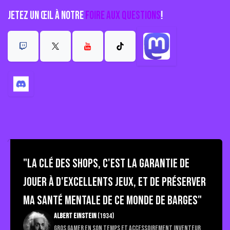
Jetez un œil à notre
Foire aux questions
!
"La Clé des Shops, c'est la garantie de
jouer à d'excellents jeux, et de préserver
ma santé mentale de ce monde de barges"
Albert Einstein
(1934)
Gros gamer en son temps et accessoirement inventeur