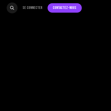
Se connecter
Contactez-nous