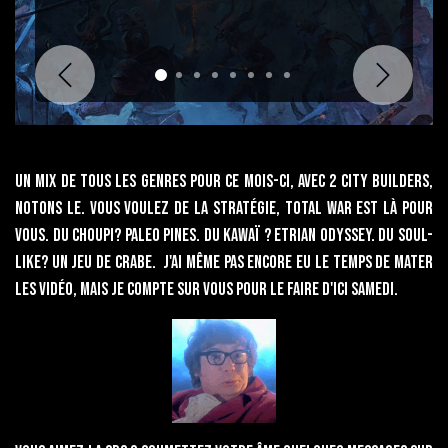
Suivant
Un mix de tous les genres pour ce mois-ci, avec 2 city builders,
notons le. Vous voulez de la Stratégie, Total war est là pour
vous. Du choupi? Paleo pines. Du kawaï ? Etrian Odyssey. Du soul-
like? Un jeu de crabe. J'ai même pas encore eu le temps de mater
les vidéo, mais je compte sur vous pour le faire d'ici samedi.