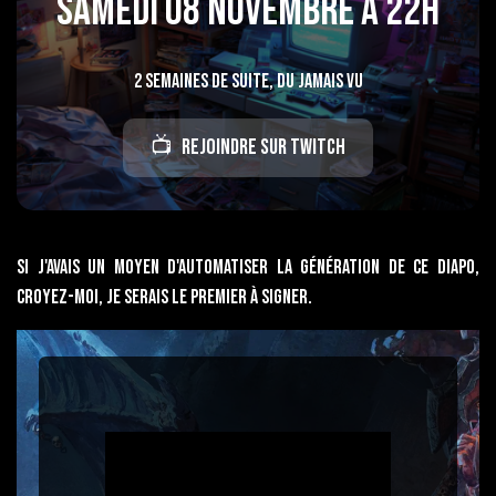
Samedi 08 novembre à 22h
2 semaines de suite, du jamais vu
📺
Rejoindre sur Twitch
Si j'avais un moyen d'automatiser la génération de ce diapo,
croyez-moi, je serais le premier à signer.