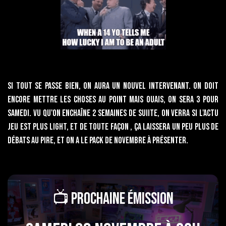
Si tout se passe bien, on aura un nouvel intervenant. On doit
encore mettre les choses au point mais ouais, on sera 3 pour
samedi. Vu qu'on enchaîne 2 semaines de suiite, on verra si l'actu
jeu est plus light, et de toute façon , ça laissera un peu plus de
débats au pire, et on a le pack de novembre à présenter.
📺 Prochaine Émission