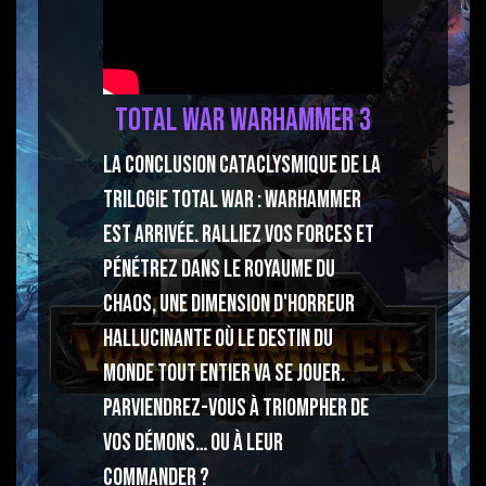
Total War Warhammer 3
La conclusion cataclysmique de la
trilogie Total War : WARHAMMER
est arrivée. Ralliez vos forces et
pénétrez dans le Royaume du
Chaos, une dimension d'horreur
hallucinante où le destin du
monde tout entier va se jouer.
Parviendrez-vous à triompher de
vos démons… ou à leur
commander ?