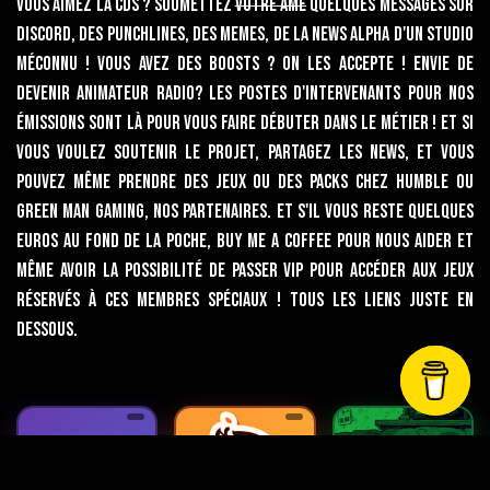
Vous aimez la CDS ? Soumettez
votre âme
quelques messages sur
discord, des punchlines, des memes, de la news alpha d'un studio
méconnu ! vous avez des boosts ? on les accepte ! Envie de
devenir animateur radio? Les postes d'intervenants pour nos
émissions sont là pour vous faire débuter dans le métier ! Et si
vous voulez soutenir le projet, partagez les news, et vous
pouvez même prendre des jeux ou des packs chez humble ou
green Man Gaming, nos partenaires. Et s'il vous reste quelques
euros au fond de la poche, Buy me a coffee pour nous aider et
même avoir la possibilité de passer VIP pour accéder aux jeux
réservés à ces membres spéciaux ! Tous les liens juste en
dessous.
🎁
🧋