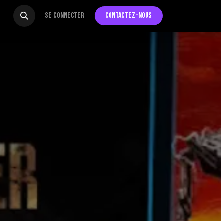
Se connecter
Contactez-nous