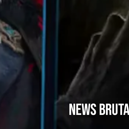
News bruta