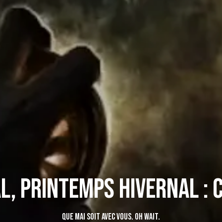
l, printemps hivernal : 
Que Mai soit avec vous. Oh wait.