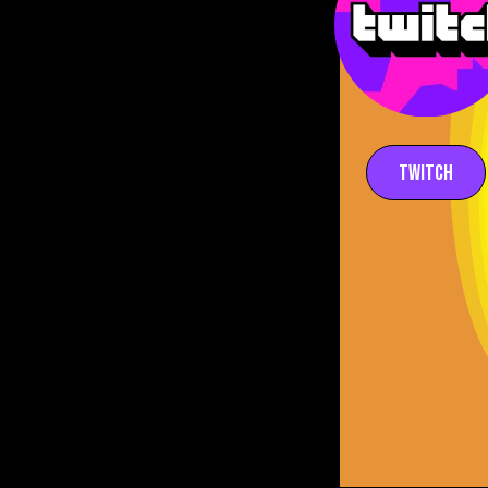
Twitch