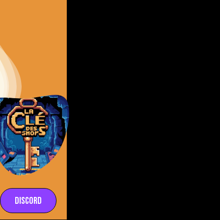
Discord