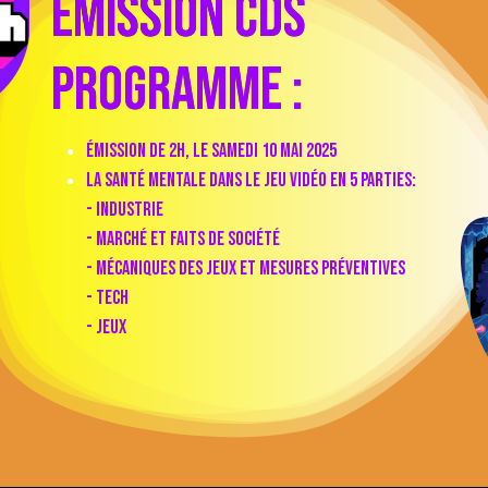
émission CDS
Programme :
émission de 2h, le samedi 10 Mai 2025
La santé mentale dans le jeu vidéo en 5 parties:
- Industrie
- marché et faits de société
- mécaniques des jeux et mesures préventives
- Tech
- jeux