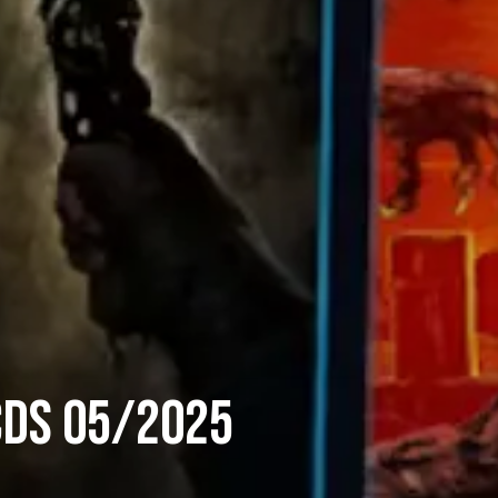
CDS 05/2025